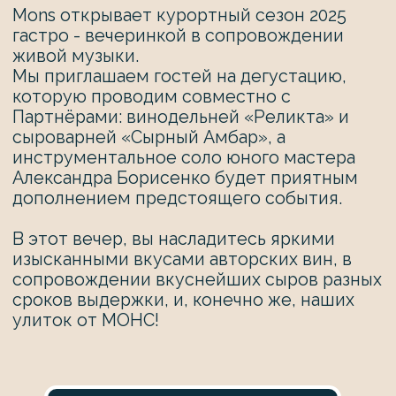
Александра Борисенко будет приятным
дополнением предстоящего события.
В этот вечер, вы насладитесь яркими
изысканными вкусами авторских вин, в
сопровождении вкуснейших сыров разных
сроков выдержки, и, конечно же, наших
улиток от МОНС!
Забронировать