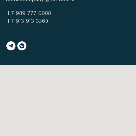
+7 989 777 0088
+7 913 913 3565